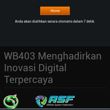
Home
Anda akan dialihkan secara otomatis dalam 7 detik.
WB403 Menghadirkan
Inovasi Digital
Terpercaya